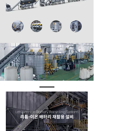
Lithium-ion Battery Recycling System
리튬-이온 배터리 재활용 설비