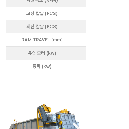
회전 속도 (RPM)
고정 칼날 (PCS)
회전 칼날 (PCS)
RAM TRAVEL (mm)
유압 모터 (kw)
동력 (kw)