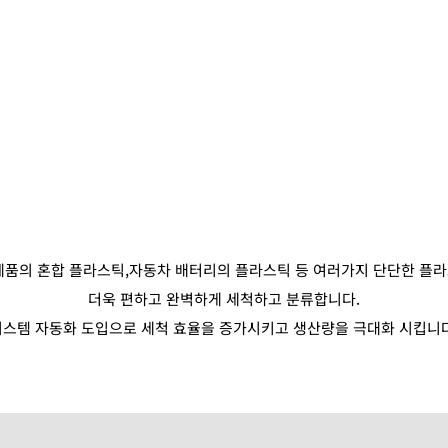
제품의 혼합 플라스틱,자동차 배터리의 플라스틱 등 여러가지 단단한 플
더욱 편하고 완벽하게 세척하고 분류합니다.
시스템 자동화 도입으로 세척 효율을 증가시키고 생산량을 극대화 시킵니다