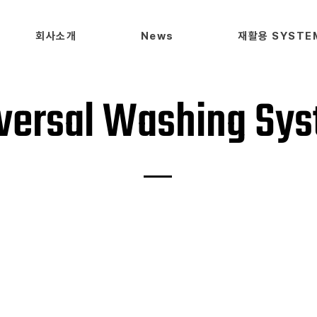
회사소개
News
재활용 SYSTE
versal Washing Sy