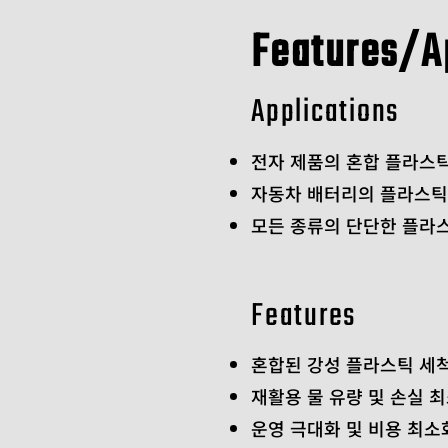
Features/A
Applications
전자 제품의 혼합 플라스틱 
자동차 배터리의 플라스틱
​모든 종류의 단단한 플라
Features
혼합된 강성 플라스틱 세척
재활용 물 유량 및 손실 
운영 극대화 및 비용 최소