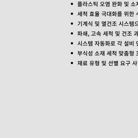
플라스틱 오염 완화 및 소
세척 효율 극대화를 위한 
​기계식 및 열건조 시스템
파쇄, 고속 세척 및 건조
​시스템 자동화로 각 설비
부식성 소재 세척 맞춤형 3
재료 유형 및 선별 요구 사항에 