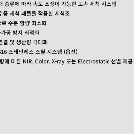
재 종류에 따라 속도 조정이 가능한 고속 세척 시스템
수중 세척 패들을 적용한 세척조
으로 수분 함량 최소화
 과가공 방지 최적화
 연결 및 생산량 극대화
16 스테인레스 스틸 시스템 (옵션)
따른 NIR, Color, X-ray 또는 Electrostatic 선별 제